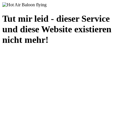
Tut mir leid - dieser Service
und diese Website existieren
nicht mehr!